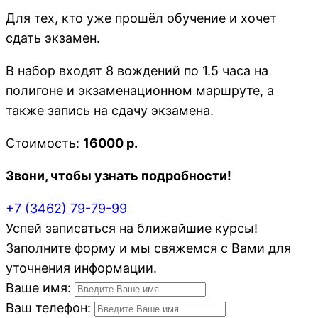
Для тех, кто уже прошёл обучение и хочет
сдать экзамен.
В набор входят 8 вождений по 1.5 часа на
полигоне и экзаменационном маршруте, а
также запись на сдачу экзамена.
Стоимость:
16000 р.
Звони, чтобы узнать подробности!
+7 (3462) 79-79-99
Успей записаться на ближайшие курсы!
Заполните форму и мы свяжемся с Вами для
уточнения информации.
Ваше имя:
Ваш телефон: