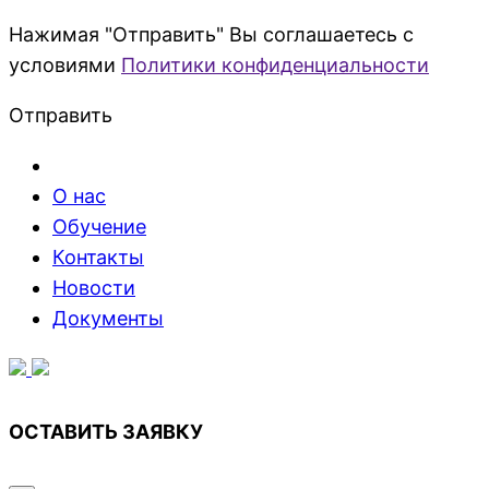
Нажимая "Отправить" Вы соглашаетесь с
условиями
Политики конфиденциальности
Отправить
О нас
Обучение
Контакты
Новости
Документы
ОСТАВИТЬ ЗАЯВКУ