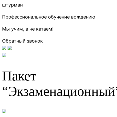
штурман
Профессиональное обучение вождению
Мы учим, а не катаем!
Обратный звонок
Пакет
“Экзаменационный