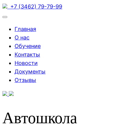
+7 (3462) 79-79-99
Главная
О нас
Обучение
Контакты
Новости
Документы
Отзывы
Автошкола