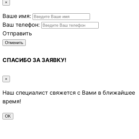
×
Ваше имя:
Ваш телефон:
Отправить
Отменить
СПАСИБО ЗА ЗАЯВКУ!
×
Наш специалист свяжется с Вами в ближайшее
время!
OK