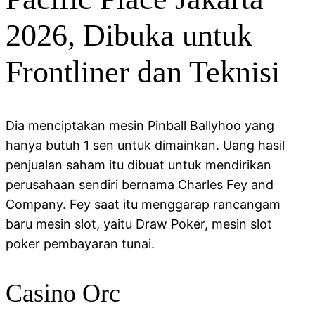
2026, Dibuka untuk
Frontliner dan Teknisi
Dia menciptakan mesin Pinball Ballyhoo yang
hanya butuh 1 sen untuk dimainkan. Uang hasil
penjualan saham itu dibuat untuk mendirikan
perusahaan sendiri bernama Charles Fey and
Company. Fey saat itu menggarap rancangam
baru mesin slot, yaitu Draw Poker, mesin slot
poker pembayaran tunai.
Casino Orc