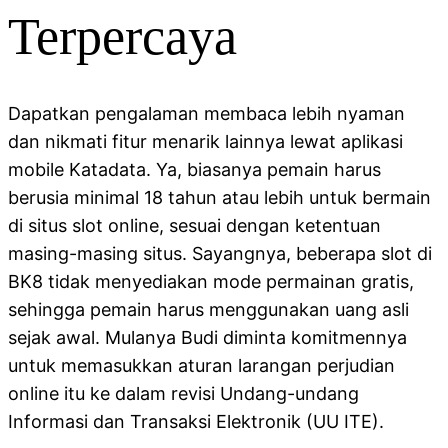
Terpercaya
Dapatkan pengalaman membaca lebih nyaman
dan nikmati fitur menarik lainnya lewat aplikasi
mobile Katadata. Ya, biasanya pemain harus
berusia minimal 18 tahun atau lebih untuk bermain
di situs slot online, sesuai dengan ketentuan
masing-masing situs. Sayangnya, beberapa slot di
BK8 tidak menyediakan mode permainan gratis,
sehingga pemain harus menggunakan uang asli
sejak awal. Mulanya Budi diminta komitmennya
untuk memasukkan aturan larangan perjudian
online itu ke dalam revisi Undang-undang
Informasi dan Transaksi Elektronik (UU ITE).