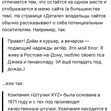
отличается тем, что остаётся на одном месте и
отображается в меню сайта (в большинстве
тем). На странице «Детали» владельцы сайтов
обычно рассказывают о себе потенциальным
посетителям. Например, так:
Привет! Днём я курьер, а вечером —
подающий надежды актёр. Это мой блог. Я
живу в Ростове-на-Дону, люблю своего пса
Джека и пинаколаду. (И ещё попадать под
дождь.)
…или так:
Компания «Штучки XYZ» была основана в
1971 году и с тех пор производит
качественные штучки. Компания находится в