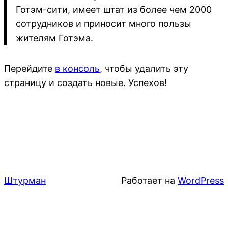
Готэм-сити, имеет штат из более чем 2000
сотрудников и приносит много пользы
жителям Готэма.
Перейдите
в консоль
, чтобы удалить эту
страницу и создать новые. Успехов!
Штурман
Работает на
WordPress