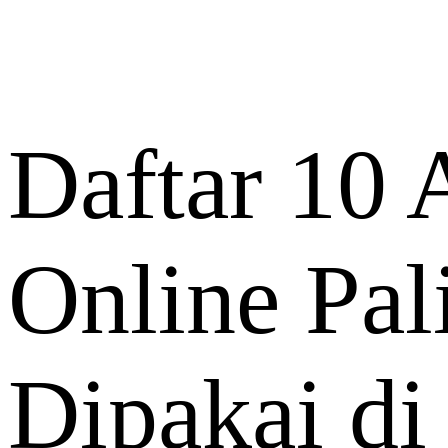
Daftar 10 
Online Pal
Dipakai di