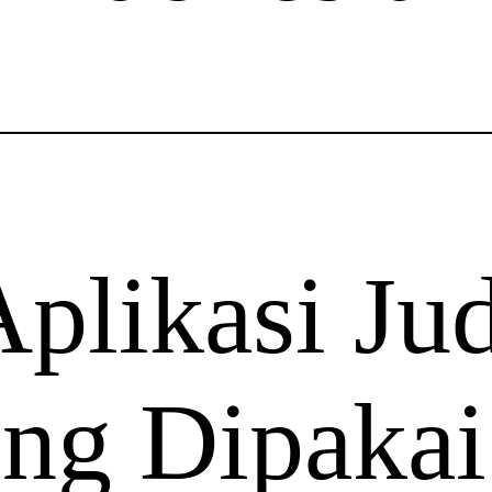
Aplikasi Ju
ing Dipakai