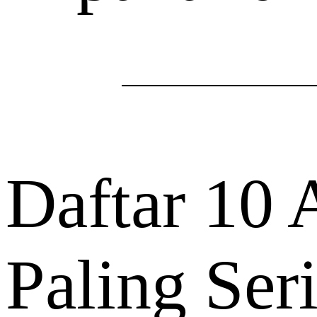
Daftar 10 
Paling Ser