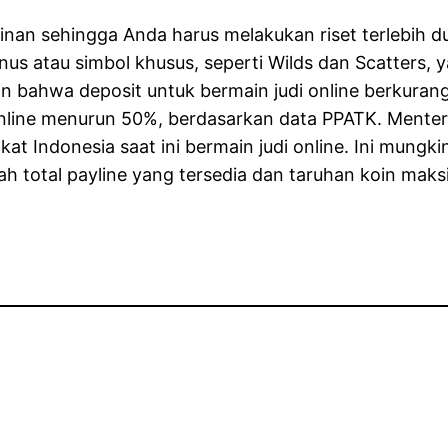
ainan sehingga Anda harus melakukan riset terlebih
 bonus atau simbol khusus, seperti Wilds dan Scatter
bahwa deposit untuk bermain judi online berkurang R
i online menurun 50%, berdasarkan data PPATK. Mente
at Indonesia saat ini bermain judi online. Ini mungki
lah total payline yang tersedia dan taruhan koin mak