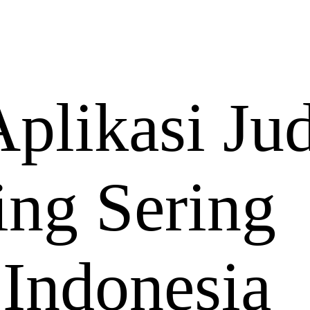
Aplikasi Ju
ing Sering
 Indonesia