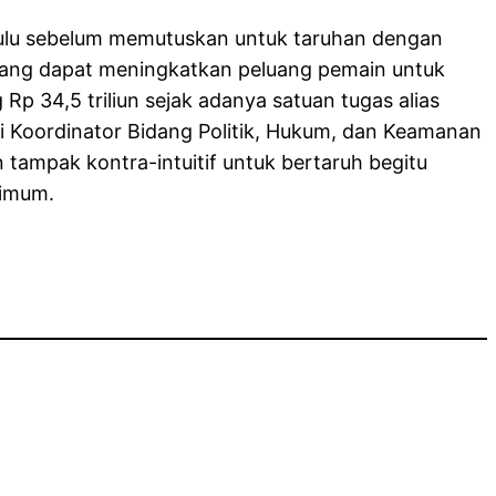
 dulu sebelum memutuskan untuk taruhan dengan
s, yang dapat meningkatkan peluang pemain untuk
p 34,5 triliun sejak adanya satuan tugas alias
ri Koordinator Bidang Politik, Hukum, dan Keamanan
n tampak kontra-intuitif untuk bertaruh begitu
simum.