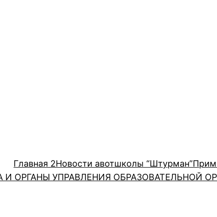
Главная 2
Новости авотшколы “Штурман”
Прим
А И ОРГАНЫ УПРАВЛЕНИЯ ОБРАЗОВАТЕЛЬНОЙ О