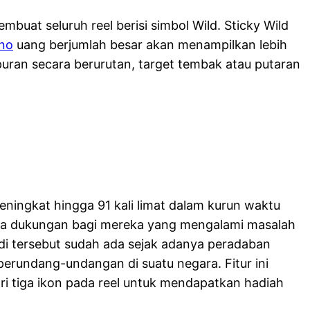
mbuat seluruh reel berisi simbol Wild. Sticky Wild
ino
uang berjumlah besar akan menampilkan lebih
puran secara berurutan, target tembak atau putaran
eningkat hingga 91 kali limat dalam kurun waktu
 serta dukungan bagi mereka yang mengalami masalah
 judi tersebut sudah ada sejak adanya peradaban
erundang-undangan di suatu negara. Fitur ini
ri tiga ikon pada reel untuk mendapatkan hadiah