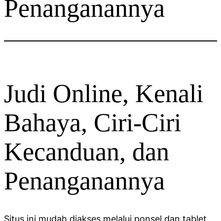
Penanganannya
Judi Online, Kenali
Bahaya, Ciri-Ciri
Kecanduan, dan
Penanganannya
Situs ini mudah diakses melalui ponsel dan tablet,