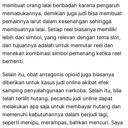
membuat orang lalai beribadah karena pengaruh
memabukannya, demikian juga judi bisa membuat
pemainnya larut dalam kesenangan sehingga
membuatnya lalai. Setiap reel biasanya memiliki
lebih dari simbol, yang relevan dengan tema slot,
dan tujuannya adalah untuk memutar reel dan
menekan kombinasi simbol pemenang ketika reel
berhenti.
Selain itu, obat antagonis opioid juga biasanya
diberikan untuk kasus judi online akibat efek
samping penyalahgunaan narkoba. Selain itu, bila
telah terlilit hutang, pecandu judi online dapat
melakukan apa saja untuk membayar hutang dan
memenuhi kebutuhannya dalam berjudi lagi,
seperti menipu, merampas, bahkan mencuri. Saya