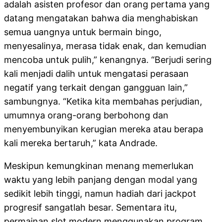
adalah asisten profesor dan orang pertama yang
datang mengatakan bahwa dia menghabiskan
semua uangnya untuk bermain bingo,
menyesalinya, merasa tidak enak, dan kemudian
mencoba untuk pulih,” kenangnya. “Berjudi sering
kali menjadi dalih untuk mengatasi perasaan
negatif yang terkait dengan gangguan lain,”
sambungnya. “Ketika kita membahas perjudian,
umumnya orang-orang berbohong dan
menyembunyikan kerugian mereka atau berapa
kali mereka bertaruh,” kata Andrade.
Meskipun kemungkinan menang memerlukan
waktu yang lebih panjang dengan modal yang
sedikit lebih tinggi, namun hadiah dari jackpot
progresif sangatlah besar. Sementara itu,
permainan slot modern menggunakan program