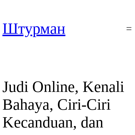
Перейти
к
содержимому
Штурман
Judi Online, Kenali
Bahaya, Ciri-Ciri
Kecanduan, dan