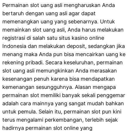
Permainan slot uang asli mengharuskan Anda
bertaruh dengan uang asli agar dapat
memenangkan uang yang sebenarnya. Untuk
memainkan slot uang asli, Anda harus melakukan
registrasi di salah satu situs kasino online
Indonesia dan melakukan deposit, sedangkan jika
menang maka Anda pun bisa mencairkan uang ke
rekening pribadi. Secara keseluruhan, permainan
slot uang asli memungkinkan Anda merasakan
kesenangan penuh karena bisa mendapatkan
kemenangan sesungguhnya. Alasan mengapa
permainan slot memiliki banyak sekali penggemar
adalah cara mainnya yang sangat mudah bahkan
untuk pemula. Selain itu, permainan slot pun kini
terus mengalami perkembangan, terlebih sejak
hadirnya permainan slot online yang