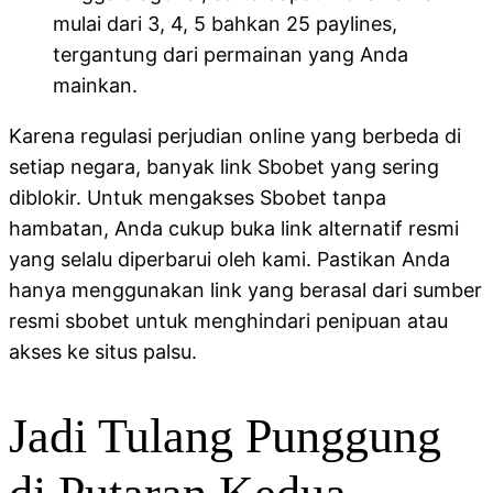
mulai dari 3, 4, 5 bahkan 25 paylines,
tergantung dari permainan yang Anda
mainkan.
Karena regulasi perjudian online yang berbeda di
setiap negara, banyak link Sbobet yang sering
diblokir. Untuk mengakses Sbobet tanpa
hambatan, Anda cukup buka link alternatif resmi
yang selalu diperbarui oleh kami. Pastikan Anda
hanya menggunakan link yang berasal dari sumber
resmi sbobet untuk menghindari penipuan atau
akses ke situs palsu.
Jadi Tulang Punggung