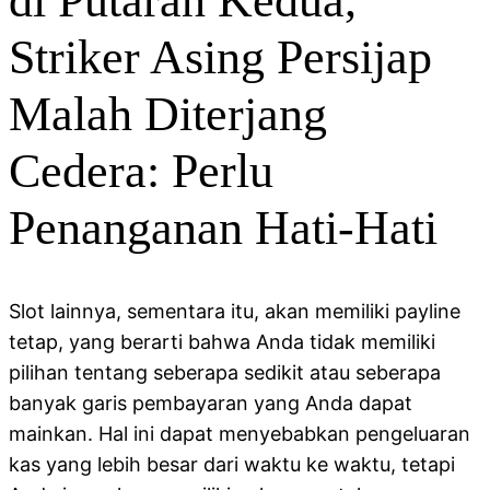
di Putaran Kedua,
Striker Asing Persijap
Malah Diterjang
Cedera: Perlu
Penanganan Hati-Hati
Slot lainnya, sementara itu, akan memiliki payline
tetap, yang berarti bahwa Anda tidak memiliki
pilihan tentang seberapa sedikit atau seberapa
banyak garis pembayaran yang Anda dapat
mainkan. Hal ini dapat menyebabkan pengeluaran
kas yang lebih besar dari waktu ke waktu, tetapi