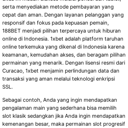
serta menyediakan metode pembayaran yang
cepat dan aman. Dengan layanan pelanggan yang
responsif dan fokus pada kepuasan pemain,
188BET menjadi pilihan terpercaya untuk hiburan
online di Indonesia. 1xbet adalah platform taruhan
online terkemuka yang dikenal di Indonesia karena
keamanan, kemudahan akses, dan beragam pilihan
permainan yang menarik. Dengan lisensi resmi dari
Curacao, 1xbet menjamin perlindungan data dan
transaksi yang aman melalui teknologi enkripsi
SSL.
Sebagai contoh, Anda yang ingin mendapatkan
pengalaman main yang sederhana bisa memilih
slot klasik sedangkan jika Anda ingin mendapatkan
kemenangan besar, maka permainan slot progresif