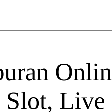
buran Onlin
 Slot, Liv