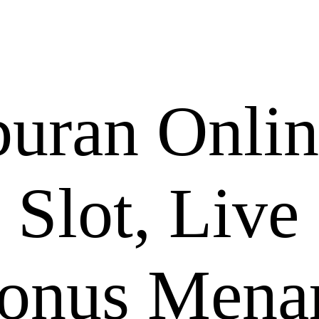
buran Onlin
 Slot, Live
onus Menar