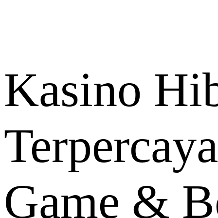
Kasino Hi
Terpercaya
Game & B