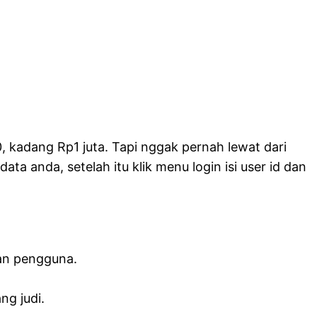
kadang Rp1 juta. Tapi nggak pernah lewat dari
ta anda, setelah itu klik menu login isi user id dan
kan pengguna.
g judi.