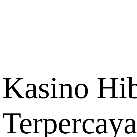
Kasino Hi
Terpercaya