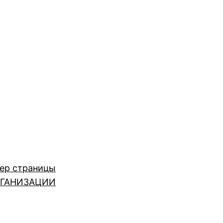
ер страницы
РГАНИЗАЦИИ