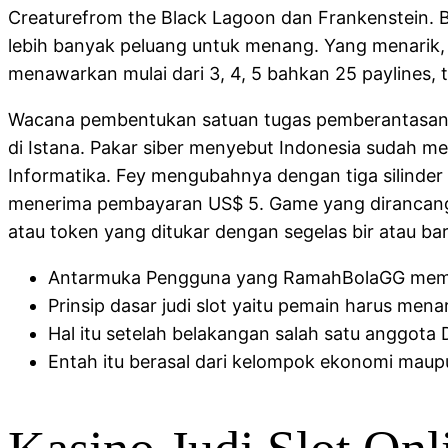
Creaturefrom the Black Lagoon dan Frankenstein. Be
lebih banyak peluang untuk menang. Yang menarik, p
menawarkan mulai dari 3, 4, 5 bahkan 25 paylines,
Wacana pembentukan satuan tugas pemberantasan jud
di Istana. Pakar siber menyebut Indonesia sudah me
Informatika. Fey mengubahnya dengan tiga silinde
menerima pembayaran US$ 5. Game yang dirancang 
atau token yang ditukar dengan segelas bir atau b
Antarmuka Pengguna yang RamahBolaGG memili
Prinsip dasar judi slot yaitu pemain harus me
Hal itu setelah belakangan salah satu anggot
Entah itu berasal dari kelompok ekonomi maup