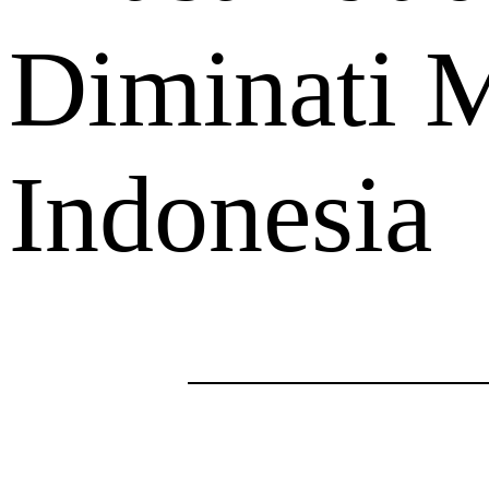
Diminati 
Indonesia