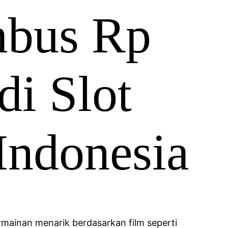
mbus Rp
di Slot
Indonesia
rmainan menarik berdasarkan film seperti