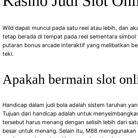
Kasino Judi Slot Onl
Wild dapat muncul pada satu reel atau lebih, dan ak
tetap berada di tempat pada reel sementara simbol
putaran bonus arcade interaktif yang melibatkan be
teki.
Apakah bermain slot on
Handicap dalam judi bola adalah sistem taruhan ya
Tujuan dari handicap adalah untuk menyeimbangkan p
tersebut harus menang dengan selisih lebih dari sa
besar untuk menang. Selain itu, M88 menggunakan e