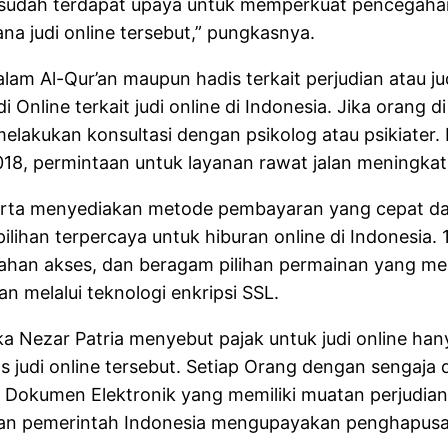
 sudah terdapat upaya untuk memperkuat pencegah
ana judi online tersebut,” pungkasnya.
alam Al-Qur’an maupun hadis terkait perjudian atau j
Online terkait judi online di Indonesia. Jika orang d
melakukan konsultasi dengan psikolog atau psikiater.
18, permintaan untuk layanan rawat jalan meningkat l
t, serta menyediakan metode pembayaran yang cepat 
ihan terpercaya untuk hiburan online di Indonesia. 
han akses, dan beragam pilihan permainan yang mena
 melalui teknologi enkripsi SSL.
ika Nezar Patria menyebut pajak untuk judi online h
judi online tersebut. Setiap Orang dengan sengaja 
Dokumen Elektronik yang memiliki muatan perjudian.
 dan pemerintah Indonesia mengupayakan penghapusan 