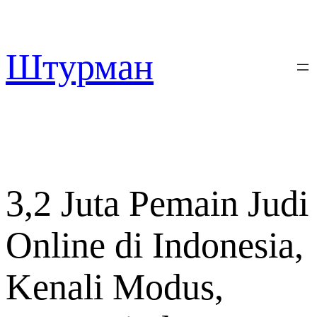
Перейти
к
содержимому
Штурман
3,2 Juta Pemain Judi
Online di Indonesia,
Kenali Modus,