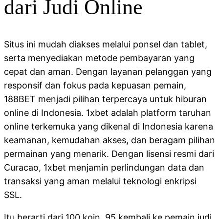
dari Judi Online
Situs ini mudah diakses melalui ponsel dan tablet,
serta menyediakan metode pembayaran yang
cepat dan aman. Dengan layanan pelanggan yang
responsif dan fokus pada kepuasan pemain,
188BET menjadi pilihan terpercaya untuk hiburan
online di Indonesia. 1xbet adalah platform taruhan
online terkemuka yang dikenal di Indonesia karena
keamanan, kemudahan akses, dan beragam pilihan
permainan yang menarik. Dengan lisensi resmi dari
Curacao, 1xbet menjamin perlindungan data dan
transaksi yang aman melalui teknologi enkripsi
SSL.
Itu berarti dari 100 koin, 95 kembali ke pemain judi