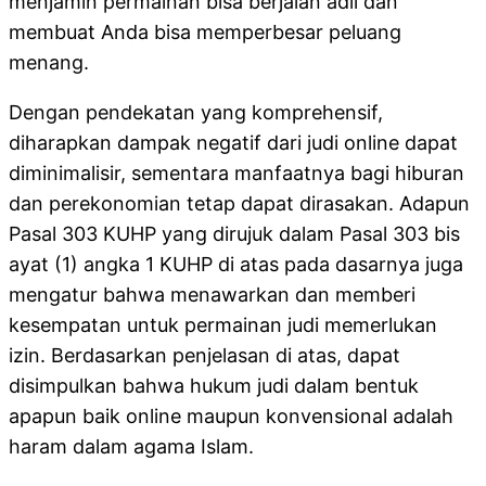
menjamin permainan bisa berjalan adil dan
membuat Anda bisa memperbesar peluang
menang.
Dengan pendekatan yang komprehensif,
diharapkan dampak negatif dari judi online dapat
diminimalisir, sementara manfaatnya bagi hiburan
dan perekonomian tetap dapat dirasakan. Adapun
Pasal 303 KUHP yang dirujuk dalam Pasal 303 bis
ayat (1) angka 1 KUHP di atas pada dasarnya juga
mengatur bahwa menawarkan dan memberi
kesempatan untuk permainan judi memerlukan
izin. Berdasarkan penjelasan di atas, dapat
disimpulkan bahwa hukum judi dalam bentuk
apapun baik online maupun konvensional adalah
haram dalam agama Islam.