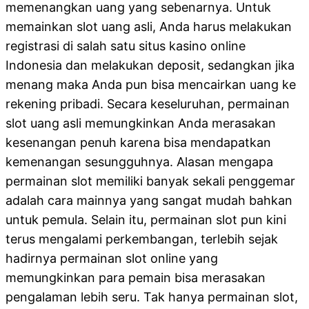
memenangkan uang yang sebenarnya. Untuk
memainkan slot uang asli, Anda harus melakukan
registrasi di salah satu situs kasino online
Indonesia dan melakukan deposit, sedangkan jika
menang maka Anda pun bisa mencairkan uang ke
rekening pribadi. Secara keseluruhan, permainan
slot uang asli memungkinkan Anda merasakan
kesenangan penuh karena bisa mendapatkan
kemenangan sesungguhnya. Alasan mengapa
permainan slot memiliki banyak sekali penggemar
adalah cara mainnya yang sangat mudah bahkan
untuk pemula. Selain itu, permainan slot pun kini
terus mengalami perkembangan, terlebih sejak
hadirnya permainan slot online yang
memungkinkan para pemain bisa merasakan
pengalaman lebih seru. Tak hanya permainan slot,