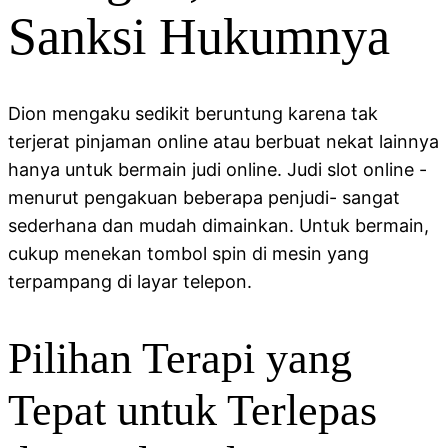
Sanksi Hukumnya
Dion mengaku sedikit beruntung karena tak
terjerat pinjaman online atau berbuat nekat lainnya
hanya untuk bermain judi online. Judi slot online -
menurut pengakuan beberapa penjudi- sangat
sederhana dan mudah dimainkan. Untuk bermain,
cukup menekan tombol spin di mesin yang
terpampang di layar telepon.
Pilihan Terapi yang
Tepat untuk Terlepas