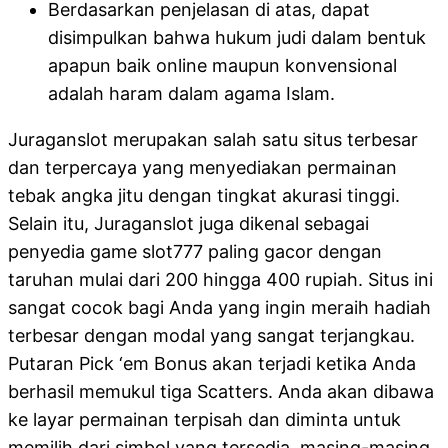
Berdasarkan penjelasan di atas, dapat
disimpulkan bahwa hukum judi dalam bentuk
apapun baik online maupun konvensional
adalah haram dalam agama Islam.
Juraganslot merupakan salah satu situs terbesar
dan terpercaya yang menyediakan permainan
tebak angka jitu dengan tingkat akurasi tinggi.
Selain itu, Juraganslot juga dikenal sebagai
penyedia game slot777 paling gacor dengan
taruhan mulai dari 200 hingga 400 rupiah. Situs ini
sangat cocok bagi Anda yang ingin meraih hadiah
terbesar dengan modal yang sangat terjangkau.
Putaran Pick ‘em Bonus akan terjadi ketika Anda
berhasil memukul tiga Scatters. Anda akan dibawa
ke layar permainan terpisah dan diminta untuk
memilih dari simbol yang tersedia, masing-masing