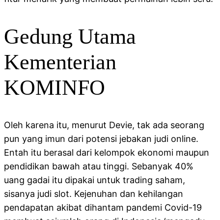
Gedung Utama
Kementerian
KOMINFO
Oleh karena itu, menurut Devie, tak ada seorang
pun yang imun dari potensi jebakan judi online.
Entah itu berasal dari kelompok ekonomi maupun
pendidikan bawah atau tinggi. Sebanyak 40%
uang gadai itu dipakai untuk trading saham,
sisanya judi slot. Kejenuhan dan kehilangan
pendapatan akibat dihantam pandemi Covid-19