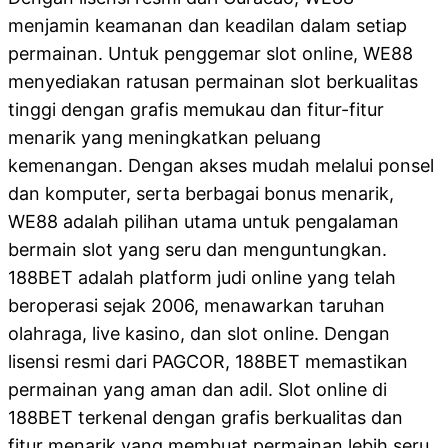
menjamin keamanan dan keadilan dalam setiap
permainan. Untuk penggemar slot online, WE88
menyediakan ratusan permainan slot berkualitas
tinggi dengan grafis memukau dan fitur-fitur
menarik yang meningkatkan peluang
kemenangan. Dengan akses mudah melalui ponsel
dan komputer, serta berbagai bonus menarik,
WE88 adalah pilihan utama untuk pengalaman
bermain slot yang seru dan menguntungkan.
188BET adalah platform judi online yang telah
beroperasi sejak 2006, menawarkan taruhan
olahraga, live kasino, dan slot online. Dengan
lisensi resmi dari PAGCOR, 188BET memastikan
permainan yang aman dan adil. Slot online di
188BET terkenal dengan grafis berkualitas dan
fitur menarik yang membuat permainan lebih seru.