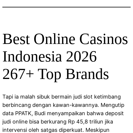
Best Online Casinos
Indonesia 2026
267+ Top Brands
Tapi ia malah sibuk bermain judi slot ketimbang
berbincang dengan kawan-kawannya. Mengutip
data PPATK, Budi menyampaikan bahwa deposit
judi online bisa berkurang Rp 45,8 triliun jika
intervensi oleh satgas diperkuat. Meskipun