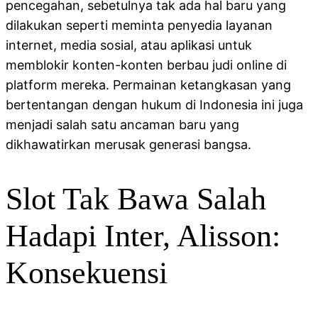
pencegahan, sebetulnya tak ada hal baru yang
dilakukan seperti meminta penyedia layanan
internet, media sosial, atau aplikasi untuk
memblokir konten-konten berbau judi online di
platform mereka. Permainan ketangkasan yang
bertentangan dengan hukum di Indonesia ini juga
menjadi salah satu ancaman baru yang
dikhawatirkan merusak generasi bangsa.
Slot Tak Bawa Salah
Hadapi Inter, Alisson:
Konsekuensi