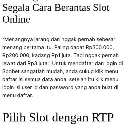
Segala Cara Berantas Slot
Online
“Menangnya jarang dan nggak pernah sebesar
menang pertama itu. Paling dapat Rp300.000,
Rp200.000, kadang Rp1 juta. Tapi nggak pernah
lewat dari Rp3 juta.” Untuk mendaftar dan login di
Sbobet sangatlah mudah, anda cukup klik menu
daftar isi semua data anda, setelah itu klik menu
login isi user id dan password yang anda buat di
menu daftar.
Pilih Slot dengan RTP