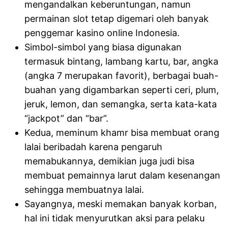
mengandalkan keberuntungan, namun
permainan slot tetap digemari oleh banyak
penggemar kasino online Indonesia.
Simbol-simbol yang biasa digunakan
termasuk bintang, lambang kartu, bar, angka
(angka 7 merupakan favorit), berbagai buah-
buahan yang digambarkan seperti ceri, plum,
jeruk, lemon, dan semangka, serta kata-kata
“jackpot” dan “bar”.
Kedua, meminum khamr bisa membuat orang
lalai beribadah karena pengaruh
memabukannya, demikian juga judi bisa
membuat pemainnya larut dalam kesenangan
sehingga membuatnya lalai.
Sayangnya, meski memakan banyak korban,
hal ini tidak menyurutkan aksi para pelaku