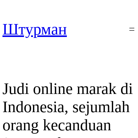
Перейти
к
содержимому
Штурман
Judi online marak di
Indonesia, sejumlah
orang kecanduan