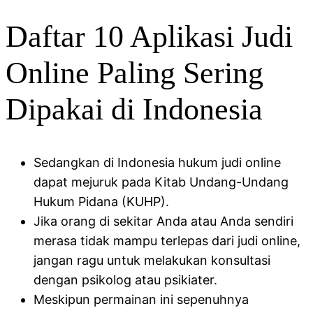
Daftar 10 Aplikasi Judi
Online Paling Sering
Dipakai di Indonesia
Sedangkan di Indonesia hukum judi online
dapat mejuruk pada Kitab Undang-Undang
Hukum Pidana (KUHP).
Jika orang di sekitar Anda atau Anda sendiri
merasa tidak mampu terlepas dari judi online,
jangan ragu untuk melakukan konsultasi
dengan psikolog atau psikiater.
Meskipun permainan ini sepenuhnya