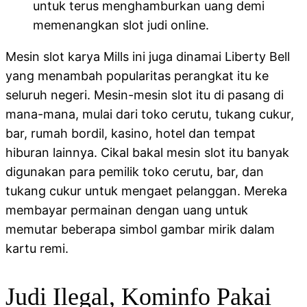
untuk terus menghamburkan uang demi
memenangkan slot judi online.
Mesin slot karya Mills ini juga dinamai Liberty Bell
yang menambah popularitas perangkat itu ke
seluruh negeri. Mesin-mesin slot itu di pasang di
mana-mana, mulai dari toko cerutu, tukang cukur,
bar, rumah bordil, kasino, hotel dan tempat
hiburan lainnya. Cikal bakal mesin slot itu banyak
digunakan para pemilik toko cerutu, bar, dan
tukang cukur untuk mengaet pelanggan. Mereka
membayar permainan dengan uang untuk
memutar beberapa simbol gambar mirik dalam
kartu remi.
Judi Ilegal, Kominfo Pakai